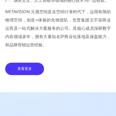
产、场景交互、人工智能等领域的核心技术与产品创新。
METAVISION 元视空间是在空间计算时代下，运用有限的
物理空间，创造∞体验的先锋团队，负责集团元宇宙商业
运营及一站式解决方案服务的公司。其核心成员深耕数字
内容领域多年，拥有大量知名IP商业化落地及操盘能力，
和品牌营销运营经验。
查看更多