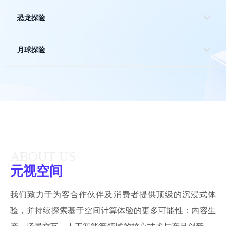
恐龙探险
月球探险
ABOUT US
元视空间
我们致力于为客合作伙伴及消费者提供顶级的沉浸式体
验，并持续探索基于空间计算体验的更多可能性：内容生