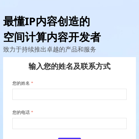
最懂IP内容创造的
空间计算内容开发者
致力于持续推出卓越的产品和服务
输入您的姓名及联系方式
您的姓名
*
您的电话
*