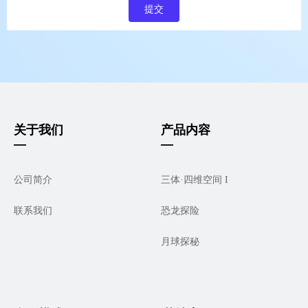
提交
关于我们
产品内容
—
—
公司简介
三体·四维空间 I
联系我们
恐龙探险
月球探秘