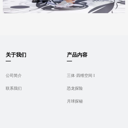
关于我们
产品内容
—
—
公司简介
三体·四维空间 I
联系我们
恐龙探险
月球探秘